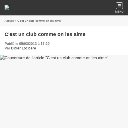
MENU
Accueil
» C'est un club comme on les aime
C'est un club comme on les aime
Publié le 05/03/2013 à 17:20
Par
Didier Locicero