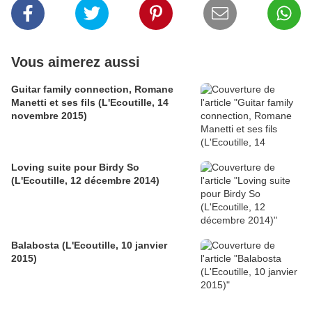
Vous aimerez aussi
Guitar family connection, Romane
Manetti et ses fils (L'Ecoutille, 14
novembre 2015)
Loving suite pour Birdy So
(L'Ecoutille, 12 décembre 2014)
Balabosta (L'Ecoutille, 10 janvier
2015)