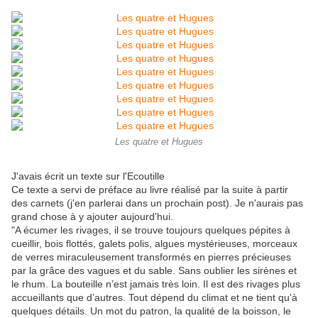
Les quatre et Hugues
J'avais écrit un texte sur l'Ecoutille
Ce texte a servi de préface au livre réalisé par la suite à partir
des carnets (j'en parlerai dans un prochain post). Je n'aurais pas
grand chose à y ajouter aujourd'hui.
"A écumer les rivages, il se trouve toujours quelques pépites à
cueillir, bois flottés, galets polis, algues mystérieuses, morceaux
de verres miraculeusement transformés en pierres précieuses
par la grâce des vagues et du sable. Sans oublier les sirènes et
le rhum. La bouteille n’est jamais très loin. Il est des rivages plus
accueillants que d’autres. Tout dépend du climat et ne tient qu’à
quelques détails. Un mot du patron, la qualité de la boisson, le