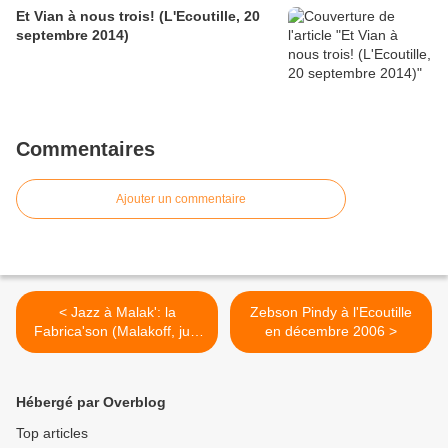
Et Vian à nous trois! (L'Ecoutille, 20
septembre 2014)
Commentaires
Ajouter un commentaire
< Jazz à Malak': la
Zebson Pindy à l'Ecoutille
Fabrica'son (Malakoff, juin
en décembre 2006 >
2006)
Hébergé par Overblog
Top articles