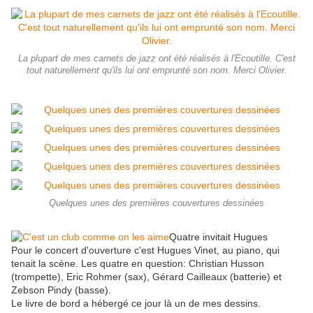
La plupart de mes carnets de jazz ont été réalisés à l'Ecoutille. C'est
tout naturellement qu'ils lui ont emprunté son nom. Merci Olivier.
Quelques unes des premières couvertures dessinées
Quatre invitait Hugues
Pour le concert d'ouverture c'est Hugues Vinet, au piano, qui
tenait la scène. Les quatre en question: Christian Husson
(trompette), Eric Rohmer (sax), Gérard Cailleaux (batterie) et
Zebson Pindy (basse).
Le livre de bord a hébergé ce jour là un de mes dessins.