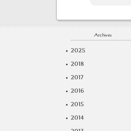
Archives
2025
2018
2017
2016
2015
2014