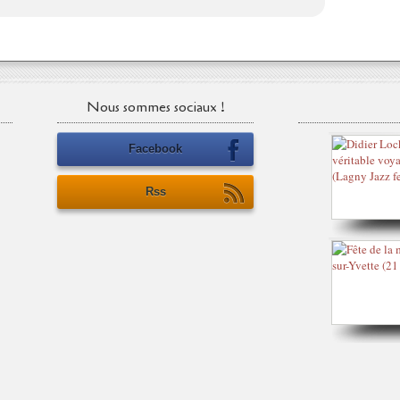
Nous sommes sociaux !
Facebook
Rss