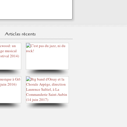
Articles récents