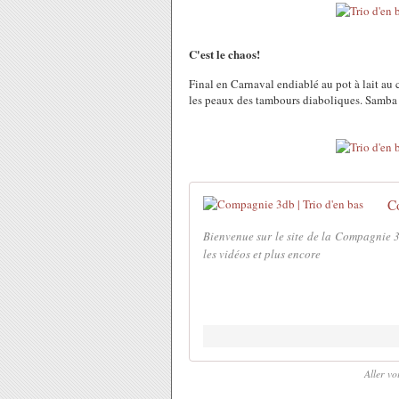
C'est le chaos!
Final en Carnaval endiablé au pot à lait au 
les peaux des tambours diaboliques. Samba d
C
Bienvenue sur le site de la Compagnie 3db
les vidéos et plus encore
Aller vo