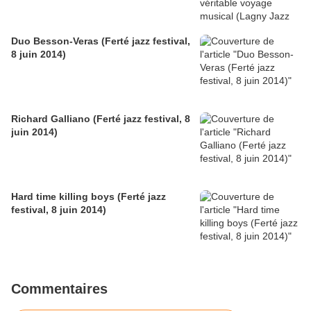
Duo Besson-Veras (Ferté jazz festival,
8 juin 2014)
Richard Galliano (Ferté jazz festival, 8
juin 2014)
Hard time killing boys (Ferté jazz
festival, 8 juin 2014)
Commentaires