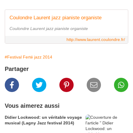
Coulondre Laurent jazz pianiste organiste
Coulondre Laurent jazz pianiste organiste
http://www.laurent.coulondre.fr/
#Festival Ferté jazz 2014
Partager
Vous aimerez aussi
Didier Lockwood: un véritable voyage
musical (Lagny Jazz festival 2014)