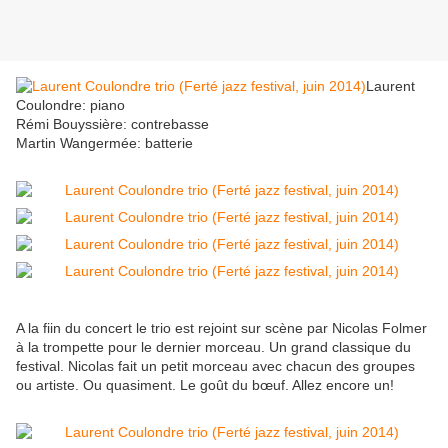
Laurent
Coulondre: piano
Rémi Bouyssière: contrebasse
Martin Wangermée: batterie
A la fiin du concert le trio est rejoint sur scène par Nicolas Folmer
à la trompette pour le dernier morceau. Un grand classique du
festival. Nicolas fait un petit morceau avec chacun des groupes
ou artiste. Ou quasiment. Le goût du bœuf. Allez encore un!