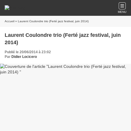
MENU
Accueil
» Laurent Coulondre trio (Ferté jazz festival, juin 2014)
Laurent Coulondre trio (Ferté jazz festival, juin
2014)
Publié le 20/06/2014 à 23:02
Par
Didier Locicero