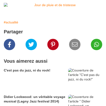
#actualité
Partager
Vous aimerez aussi
C'est pas du jazz, ni du rock!
Didier Lockwood: un véritable voyage
musical (Lagny Jazz festival 2014)