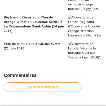
Big band d'Orsay et la Chorale
Arpège, direction Laurence Saltiel, à
La Commanderie Saint-Aubin (14 juin
2017)
Fête de la musique à Gif-sur-Yvette
(21 juin 2016)
Commentaires
Ajouter un commentaire