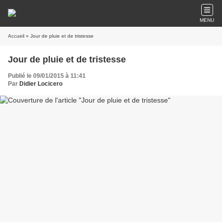
MENU
Accueil
» Jour de pluie et de tristesse
Jour de pluie et de tristesse
Publié le 09/01/2015 à 11:41
Par
Didier Locicero