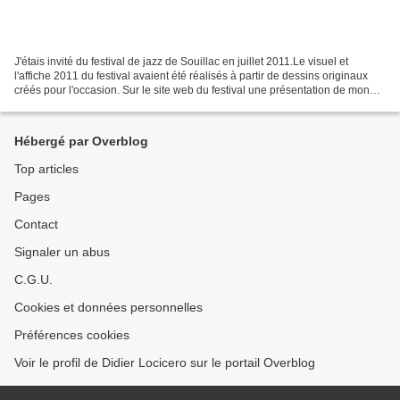
J'étais invité du festival de jazz de Souillac en juillet 2011.Le visuel et
l'affiche 2011 du festival avaient été réalisés à partir de dessins originaux
créés pour l'occasion. Sur le site web du festival une présentation de mon
travail et une sélection...
Hébergé par Overblog
Top articles
Pages
Contact
Signaler un abus
C.G.U.
Cookies et données personnelles
Préférences cookies
Voir le profil de Didier Locicero sur le portail Overblog