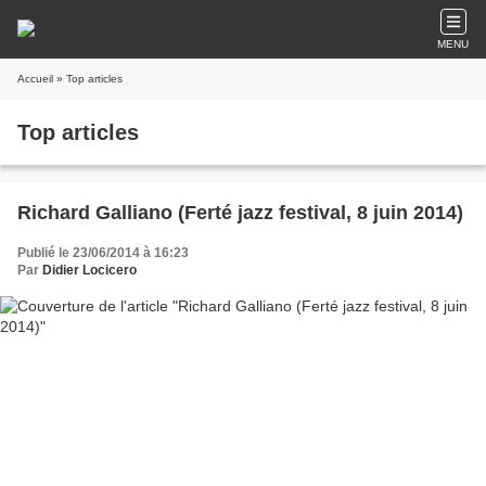
MENU
Accueil
» Top articles
Top articles
Richard Galliano (Ferté jazz festival, 8 juin 2014)
Publié le 23/06/2014 à 16:23
Par
Didier Locicero