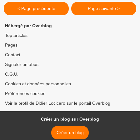
< Page précédente
Page suivante >
Hébergé par Overblog
Top articles
Pages
Contact
Signaler un abus
C.G.U.
Cookies et données personnelles
Préférences cookies
Voir le profil de Didier Locicero sur le portail Overblog
Créer un blog sur Overblog
Créer un blog